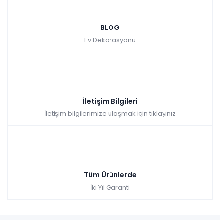
BLOG
Ev Dekorasyonu
İletişim Bilgileri
İletişim bilgilerimize ulaşmak için tıklayınız
Tüm Ürünlerde
İki Yıl Garanti