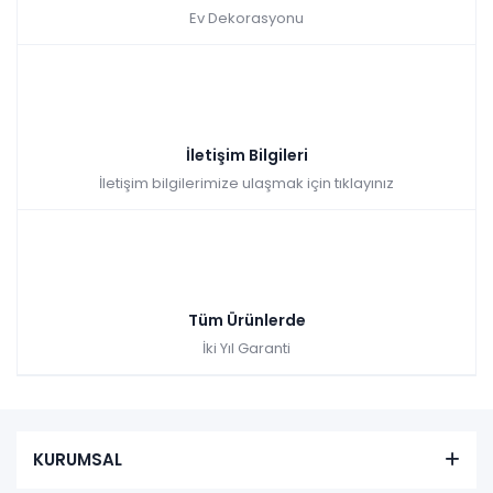
Ev Dekorasyonu
İletişim Bilgileri
İletişim bilgilerimize ulaşmak için tıklayınız
Tüm Ürünlerde
İki Yıl Garanti
KURUMSAL