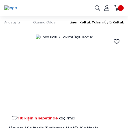
Anasayfa
Oturma Odası
Linen Koltuk Takımı Üçlü Koltuk
110 kişinin sepetinde,
kaçırma!