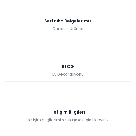
Sertifika Belgelerimiz
Garantili Ürünler
BLOG
Ev Dekorasyonu
İletişim Bilgileri
İletişim bilgilerimize ulaşmak için tıklayınız