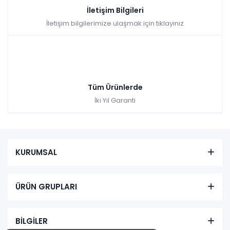
İletişim Bilgileri
İletişim bilgilerimize ulaşmak için tıklayınız
Tüm Ürünlerde
İki Yıl Garanti
KURUMSAL
ÜRÜN GRUPLARI
BİLGİLER