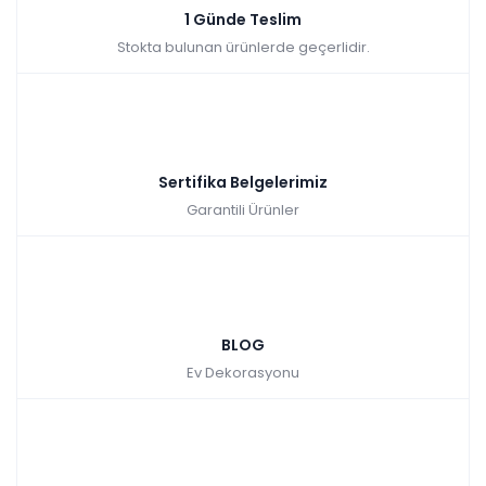
1 Günde Teslim
Stokta bulunan ürünlerde geçerlidir.
Sertifika Belgelerimiz
Garantili Ürünler
BLOG
Ev Dekorasyonu