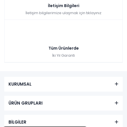
İletişim Bilgileri
İletişim bilgilerimize ulaşmak için tıklayınız
Tüm Ürünlerde
İki Yıl Garanti
KURUMSAL
ÜRÜN GRUPLARI
BİLGİLER