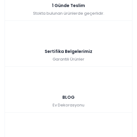
1 Günde Teslim
Stokta bulunan ürünlerde geçerlidir.
Sertifika Belgelerimiz
Garantili Ürünler
BLOG
Ev Dekorasyonu