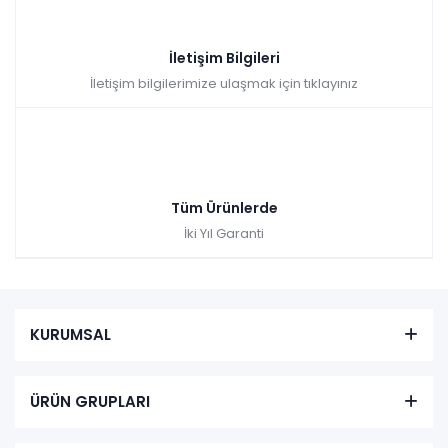
İletişim Bilgileri
İletişim bilgilerimize ulaşmak için tıklayınız
Tüm Ürünlerde
İki Yıl Garanti
KURUMSAL
ÜRÜN GRUPLARI