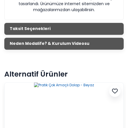
tasarlandı. Ürünümüze internet sitemizden ve
mağazalarımızdan ulaşabilirsin.
Taksit Seçenekleri
Neden Modalife? & Kurulum Videosu
Alternatif Ürünler