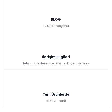
BLOG
Ev Dekorasyonu
İletişim Bilgileri
İletişim bilgilerimize ulaşmak için tıklayınız
Tüm Ürünlerde
İki Yıl Garanti