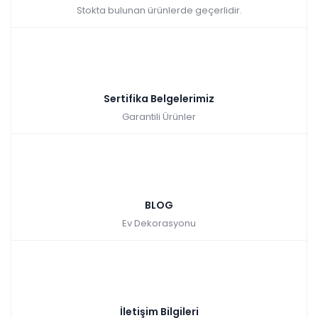
Stokta bulunan ürünlerde geçerlidir.
Sertifika Belgelerimiz
Garantili Ürünler
BLOG
Ev Dekorasyonu
İletişim Bilgileri