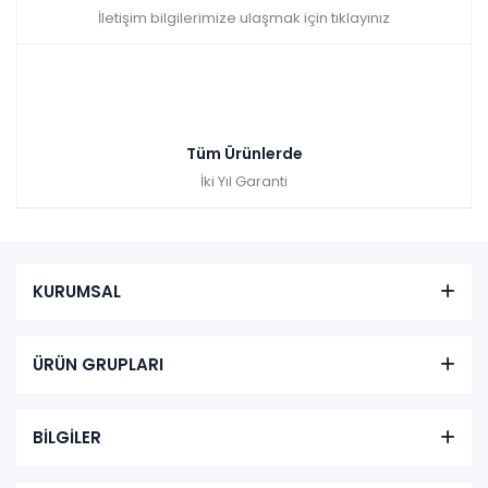
İletişim bilgilerimize ulaşmak için tıklayınız
Tüm Ürünlerde
İki Yıl Garanti
KURUMSAL
ÜRÜN GRUPLARI
BİLGİLER