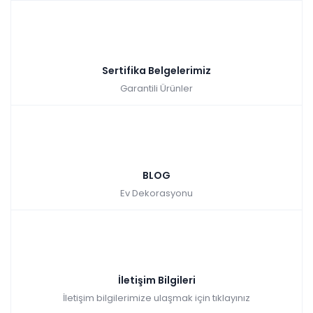
Sertifika Belgelerimiz
Garantili Ürünler
BLOG
Ev Dekorasyonu
İletişim Bilgileri
İletişim bilgilerimize ulaşmak için tıklayınız