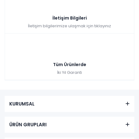
İletişim Bilgileri
İletişim bilgilerimize ulaşmak için tıklayınız
Tüm Ürünlerde
İki Yıl Garanti
KURUMSAL
ÜRÜN GRUPLARI