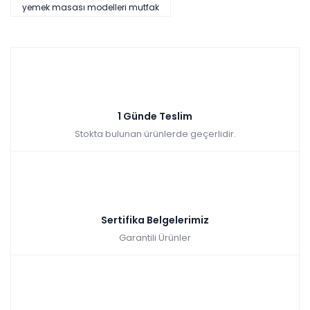
yemek masası modelleri mutfak
1 Günde Teslim
Stokta bulunan ürünlerde geçerlidir.
Sertifika Belgelerimiz
Garantili Ürünler