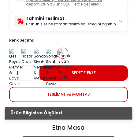
depomuzun bulunduğu illerde geçerlidir.
Tahmini Teslimat
Ürünün size ne zaman teslim edileceğini öğrenin.
Renk Seçimi:
SEPETE EKLE
TESLİMAT ve MONTAJ
Ürün Bilgisi ve Ölçüleri
Etna Masa