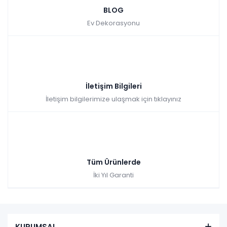
BLOG
Ev Dekorasyonu
İletişim Bilgileri
İletişim bilgilerimize ulaşmak için tıklayınız
Tüm Ürünlerde
İki Yıl Garanti
KURUMSAL