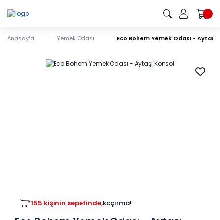
Anasayfa
Yemek Odası
Eco Bohem Yemek Odası - Aytaşı 
155 kişinin sepetinde,
kaçırma!