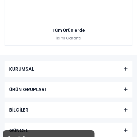
Tüm Ürünlerde
İki Yıl Garanti
KURUMSAL
ÜRÜN GRUPLARI
BİLGİLER
GÜNCEL