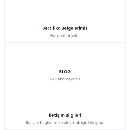
Sertifika Belgelerimiz
Garantili Ürünler
BLOG
Ev Dekorasyonu
İletişim Bilgileri
İletişim bilgilerimize ulaşmak için tıklayınız