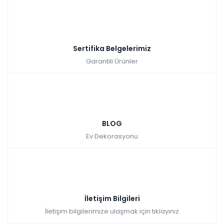
Sertifika Belgelerimiz
Garantili Ürünler
BLOG
Ev Dekorasyonu
İletişim Bilgileri
İletişim bilgilerimize ulaşmak için tıklayınız