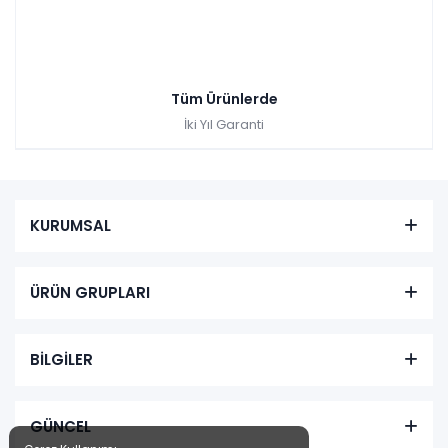
Tüm Ürünlerde
İki Yıl Garanti
KURUMSAL
ÜRÜN GRUPLARI
BİLGİLER
GÜNCEL