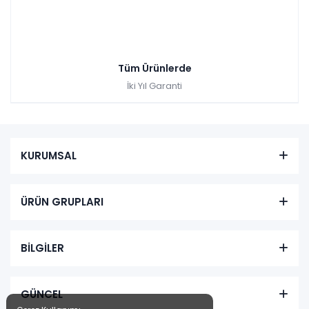
Tüm Ürünlerde
İki Yıl Garanti
KURUMSAL
ÜRÜN GRUPLARI
BİLGİLER
GÜNCEL