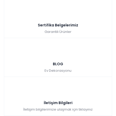
Sertifika Belgelerimiz
Garantili Ürünler
BLOG
Ev Dekorasyonu
İletişim Bilgileri
İletişim bilgilerimize ulaşmak için tıklayınız