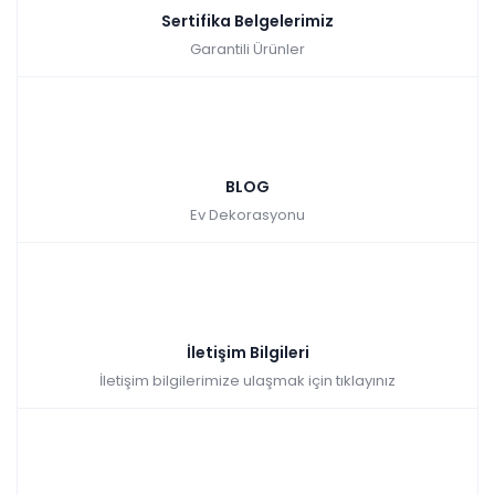
Sertifika Belgelerimiz
Garantili Ürünler
BLOG
Ev Dekorasyonu
İletişim Bilgileri
İletişim bilgilerimize ulaşmak için tıklayınız