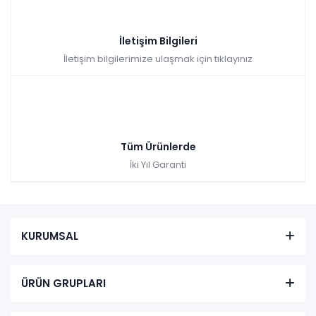
İletişim Bilgileri
İletişim bilgilerimize ulaşmak için tıklayınız
Tüm Ürünlerde
İki Yıl Garanti
KURUMSAL
ÜRÜN GRUPLARI