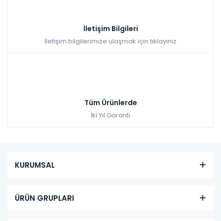
İletişim Bilgileri
İletişim bilgilerimize ulaşmak için tıklayınız
Tüm Ürünlerde
İki Yıl Garanti
KURUMSAL
ÜRÜN GRUPLARI