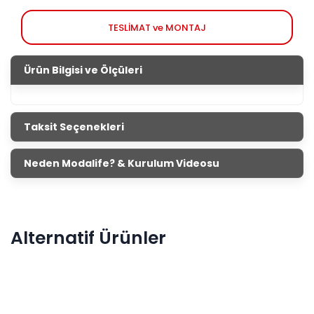
TESLİMAT ve MONTAJ
Ürün Bilgisi ve Ölçüleri
Taksit Seçenekleri
Neden Modalife? & Kurulum Videosu
Alternatif Ürünler