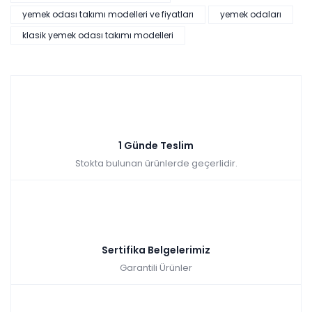
yemek odası takımı modelleri ve fiyatları
yemek odaları
klasik yemek odası takımı modelleri
1 Günde Teslim
Stokta bulunan ürünlerde geçerlidir.
Sertifika Belgelerimiz
Garantili Ürünler