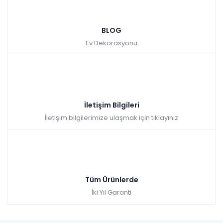
BLOG
Ev Dekorasyonu
İletişim Bilgileri
İletişim bilgilerimize ulaşmak için tıklayınız
Tüm Ürünlerde
İki Yıl Garanti