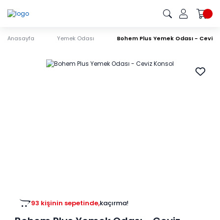
Anasayfa
Yemek Odası
Bohem Plus Yemek Odası - Ceviz 
93 kişinin sepetinde,
kaçırma!