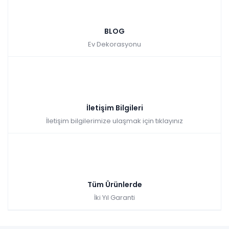
BLOG
Ev Dekorasyonu
İletişim Bilgileri
İletişim bilgilerimize ulaşmak için tıklayınız
Tüm Ürünlerde
İki Yıl Garanti