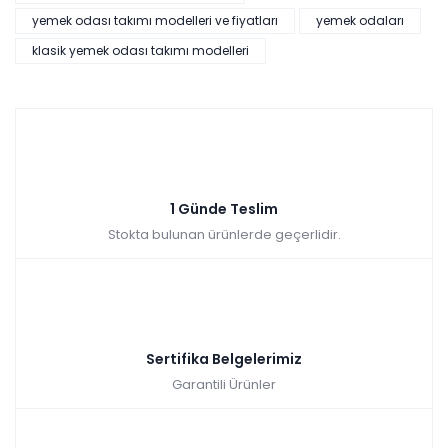
yemek odası takımı modelleri ve fiyatları
yemek odaları
klasik yemek odası takımı modelleri
1 Günde Teslim
Stokta bulunan ürünlerde geçerlidir.
Sertifika Belgelerimiz
Garantili Ürünler