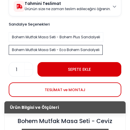
Tahmini Teslimat
Ürünün size ne zaman teslim edileceğini öğrenin.
Sandalye Seçenekleri
Bohem Mutfak Masa Seti - Bohem Plus Sandalyeli
Bohem Mutfak Masa Seti - Eco Bohem Sandalyeli
SEPETE EKLE
TESLİMAT ve MONTAJ
Ürün Bilgisi ve Ölçüleri
Bohem Mutfak Masa Seti - Ceviz