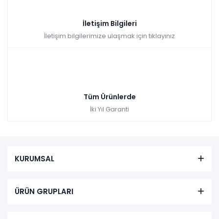
İletişim Bilgileri
İletişim bilgilerimize ulaşmak için tıklayınız
Tüm Ürünlerde
İki Yıl Garanti
KURUMSAL
ÜRÜN GRUPLARI