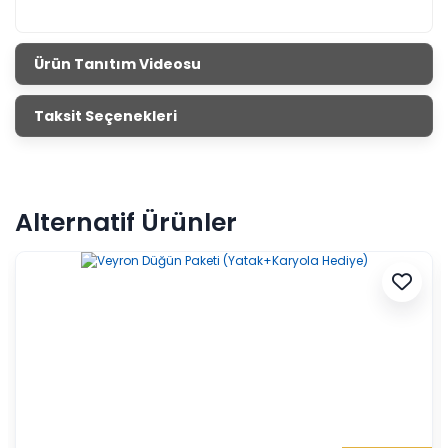
Ürün Tanıtım Videosu
Taksit Seçenekleri
Alternatif Ürünler