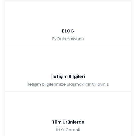
BLOG
Ev Dekorasyonu
İletişim Bilgileri
İletişim bilgilerimize ulaşmak için tıklayınız
Tüm Ürünlerde
İki Yıl Garanti