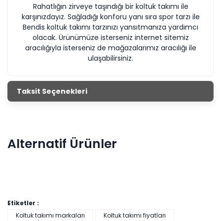
Rahatlığın zirveye taşındığı bir koltuk takımı ile
karşınızdayız. Sağladığı konforu yanı sıra spor tarzı ile
Bendis
koltuk takımı tarzınızı yansıtmanıza yardımcı
olacak. Ürünümüze isterseniz internet sitemiz
aracılığıyla isterseniz de mağazalarımız aracılığı ile
ulaşabilirsiniz.
Taksit Seçenekleri
Alternatif Ürünler
Etiketler :
Koltuk takımı markaları
Koltuk takımı fiyatları