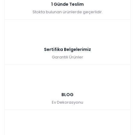
1 Günde Teslim
Stokta bulunan ürünlerde geçerlidir.
Sertifika Belgelerimiz
Garantili Ürünler
BLOG
Ev Dekorasyonu