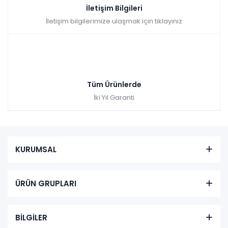
İletişim Bilgileri
İletişim bilgilerimize ulaşmak için tıklayınız
Tüm Ürünlerde
İki Yıl Garanti
KURUMSAL
ÜRÜN GRUPLARI
BİLGİLER