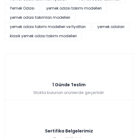
Yemek Odası
yemek odası takımı modelleri
yemek odası takımları modelleri
yemek odası takımı modelleri ve fiyatları
yemek odaları
klasik yemek odası takımı modelleri
1 Günde Teslim
Stokta bulunan ürünlerde geçerlidir.
Sertifika Belgelerimiz