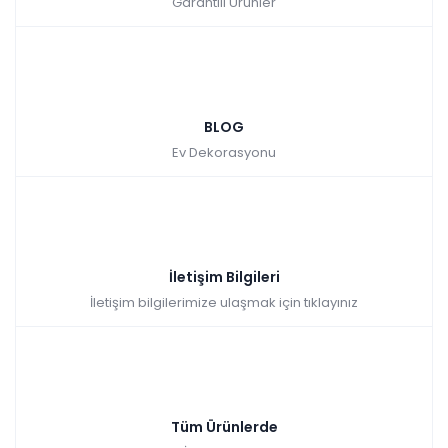
Garantili Ürünler
BLOG
Ev Dekorasyonu
İletişim Bilgileri
İletişim bilgilerimize ulaşmak için tıklayınız
Tüm Ürünlerde