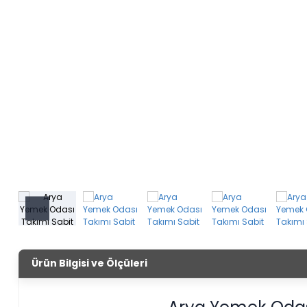
Ürün Bilgisi ve Ölçüleri