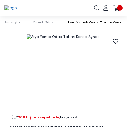
Anasayfa
Yemek Odası
Arya Yemek Odası Takımı Konsol 
200 kişinin sepetinde,
kaçırma!