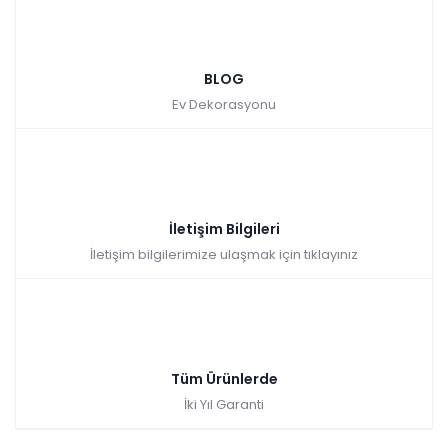
BLOG
Ev Dekorasyonu
İletişim Bilgileri
İletişim bilgilerimize ulaşmak için tıklayınız
Tüm Ürünlerde
İki Yıl Garanti