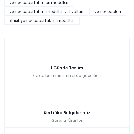
yemek odası takımları modelleri
yemek odası takımı modelleri ve fiyatları
yemek odaları
klasik yemek odası takımı modelleri
1 Günde Teslim
Stokta bulunan ürünlerde geçerlidir.
Sertifika Belgelerimiz
Garantili Ürünler