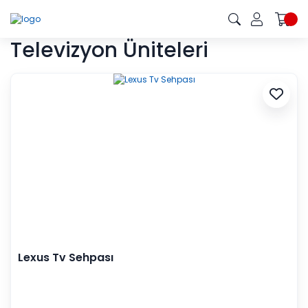
Televizyon Üniteleri
Lexus Tv Sehpası