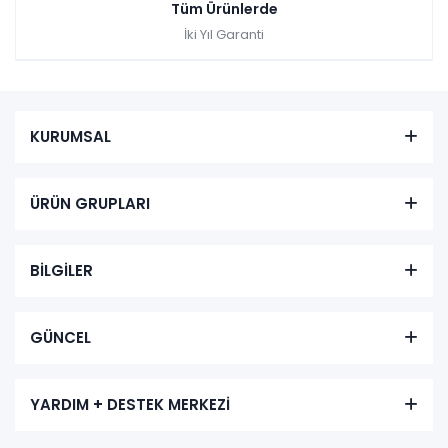
Tüm Ürünlerde
İki Yıl Garanti
KURUMSAL
ÜRÜN GRUPLARI
BİLGİLER
GÜNCEL
YARDIM + DESTEK MERKEZİ