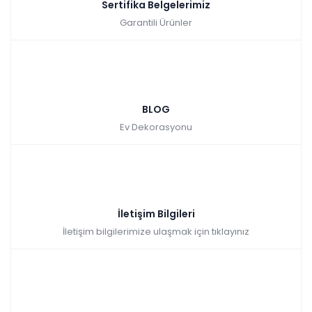
Sertifika Belgelerimiz
Garantili Ürünler
BLOG
Ev Dekorasyonu
İletişim Bilgileri
İletişim bilgilerimize ulaşmak için tıklayınız