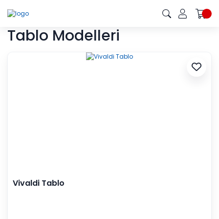
Tablo Modelleri
Vivaldi Tablo