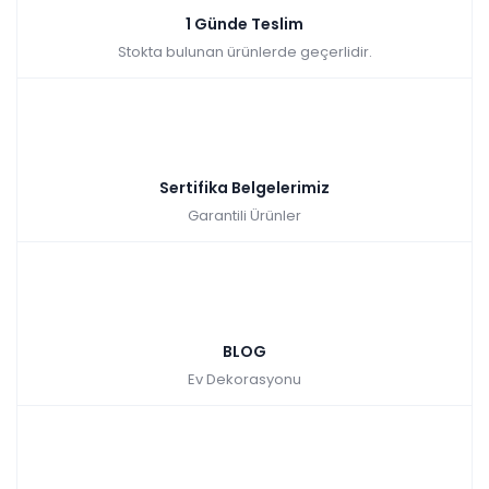
1 Günde Teslim
Stokta bulunan ürünlerde geçerlidir.
Sertifika Belgelerimiz
Garantili Ürünler
BLOG
Ev Dekorasyonu