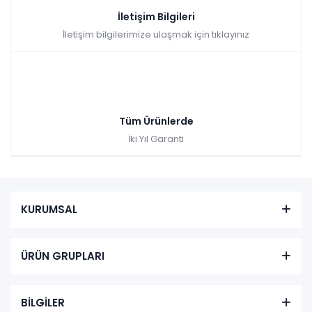
İletişim Bilgileri
İletişim bilgilerimize ulaşmak için tıklayınız
Tüm Ürünlerde
İki Yıl Garanti
KURUMSAL
ÜRÜN GRUPLARI
BİLGİLER