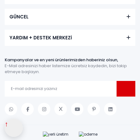
GÜNCEL
YARDIM + DESTEK MERKEZİ
Kampanyalar ve en yeni ürünlerimizden haberiniz olsun,
E-Mail adresinizi haber listemize ücretsiz kaydedin, bizi takip
etmeye başlayın.
↑