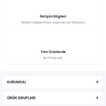
İletişim Bilgileri
İletişim bilgilerimize ulaşmak için tıklayınız
Tüm Ürünlerde
İki Yıl Garanti
KURUMSAL
ÜRÜN GRUPLARI