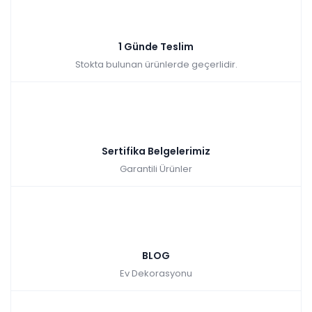
1 Günde Teslim
Stokta bulunan ürünlerde geçerlidir.
Sertifika Belgelerimiz
Garantili Ürünler
BLOG
Ev Dekorasyonu