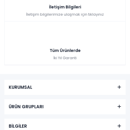
İletişim Bilgileri
İletişim bilgilerimize ulaşmak için tıklayınız
Tüm Ürünlerde
İki Yıl Garanti
KURUMSAL
ÜRÜN GRUPLARI
BİLGİLER