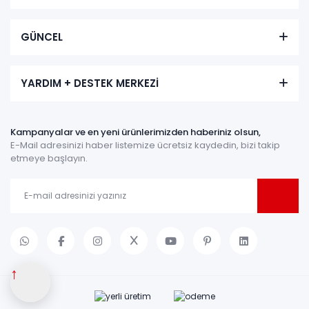
GÜNCEL
YARDIM + DESTEK MERKEZİ
Kampanyalar ve en yeni ürünlerimizden haberiniz olsun,
E-Mail adresinizi haber listemize ücretsiz kaydedin, bizi takip
etmeye başlayın.
↑