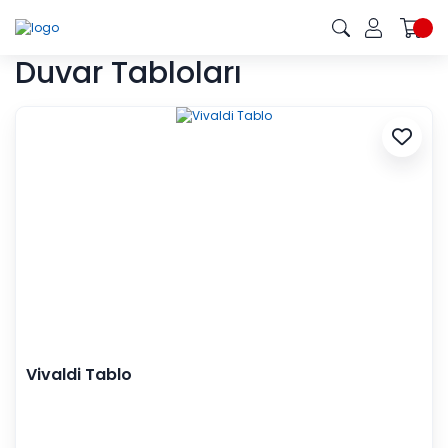
Duvar Tabloları
Vivaldi Tablo