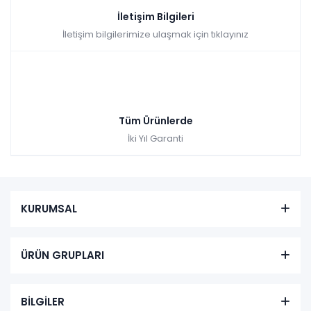
İletişim Bilgileri
İletişim bilgilerimize ulaşmak için tıklayınız
Tüm Ürünlerde
İki Yıl Garanti
KURUMSAL
ÜRÜN GRUPLARI
BİLGİLER