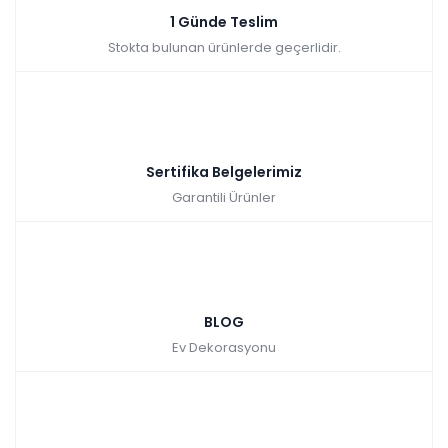
1 Günde Teslim
Stokta bulunan ürünlerde geçerlidir.
Sertifika Belgelerimiz
Garantili Ürünler
BLOG
Ev Dekorasyonu