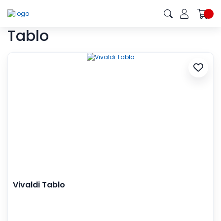
Tablo
Vivaldi Tablo