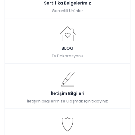
Sertifika Belgelerimiz
Garantili Ürünler
BLOG
Ev Dekorasyonu
İletişim Bilgileri
İletişim bilgilerimize ulaşmak için tıklayınız