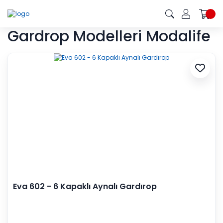
Gardrop Modelleri Modalife
Eva 602 - 6 Kapaklı Aynalı Gardırop