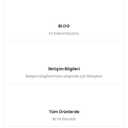
BLOG
Ev Dekorasyonu
İletişim Bilgileri
İletişim bilgilerimize ulaşmak için tıklayınız
Tüm Ürünlerde
İki Yıl Garanti