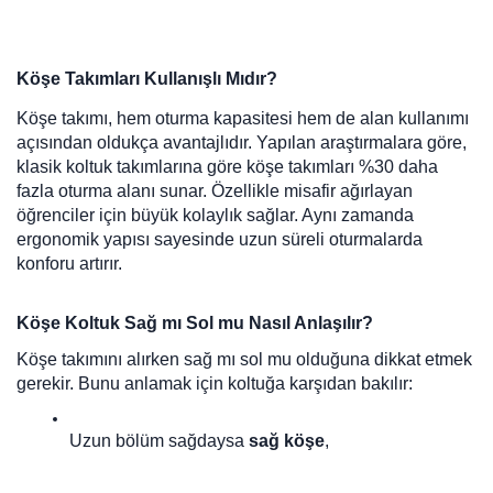
Köşe Takımları Kullanışlı Mıdır?
Köşe takımı, hem oturma kapasitesi hem de alan kullanımı
açısından oldukça avantajlıdır. Yapılan araştırmalara göre,
klasik koltuk takımlarına göre köşe takımları %30 daha
fazla oturma alanı sunar. Özellikle misafir ağırlayan
öğrenciler için büyük kolaylık sağlar. Aynı zamanda
ergonomik yapısı sayesinde uzun süreli oturmalarda
konforu artırır.
Köşe Koltuk Sağ mı Sol mu Nasıl Anlaşılır?
Köşe takımını alırken sağ mı sol mu olduğuna dikkat etmek
gerekir. Bunu anlamak için koltuğa karşıdan bakılır:
Uzun bölüm sağdaysa 
sağ köşe
,