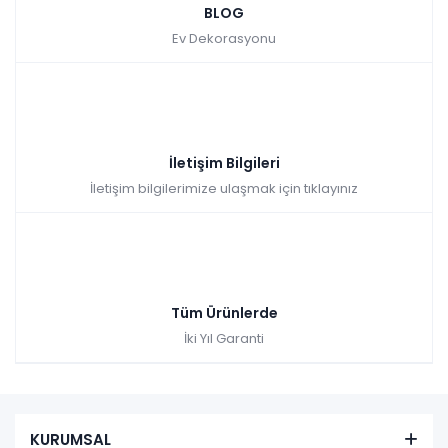
BLOG
Ev Dekorasyonu
İletişim Bilgileri
İletişim bilgilerimize ulaşmak için tıklayınız
Tüm Ürünlerde
İki Yıl Garanti
KURUMSAL