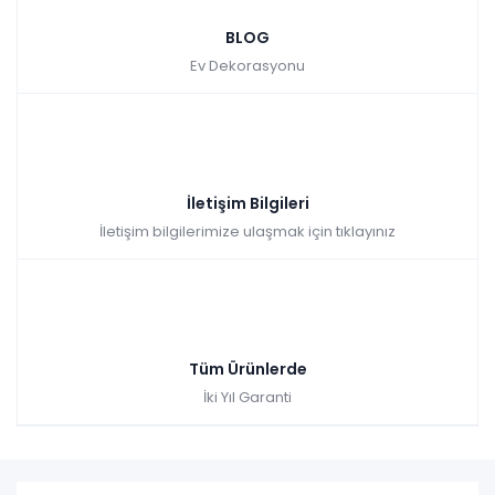
BLOG
Ev Dekorasyonu
İletişim Bilgileri
İletişim bilgilerimize ulaşmak için tıklayınız
Tüm Ürünlerde
İki Yıl Garanti