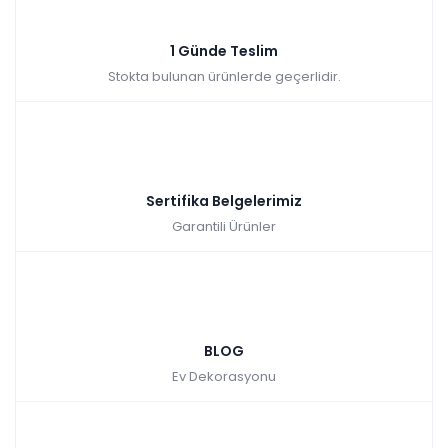
1 Günde Teslim
Stokta bulunan ürünlerde geçerlidir.
Sertifika Belgelerimiz
Garantili Ürünler
BLOG
Ev Dekorasyonu