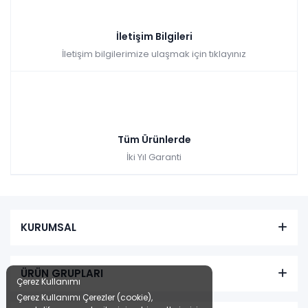
İletişim Bilgileri
İletişim bilgilerimize ulaşmak için tıklayınız
Tüm Ürünlerde
İki Yıl Garanti
KURUMSAL
ÜRÜN GRUPLARI
Çerez Kullanımı
Çerez Kullanımı Çerezler (cookie),