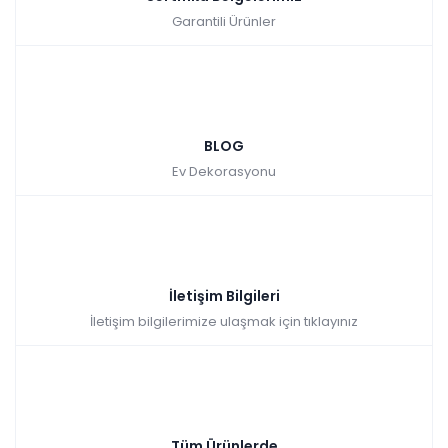
Garantili Ürünler
BLOG
Ev Dekorasyonu
İletişim Bilgileri
İletişim bilgilerimize ulaşmak için tıklayınız
Tüm Ürünlerde