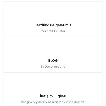
Sertifika Belgelerimiz
Garantili Ürünler
BLOG
Ev Dekorasyonu
İletişim Bilgileri
İletişim bilgilerimize ulaşmak için tıklayınız