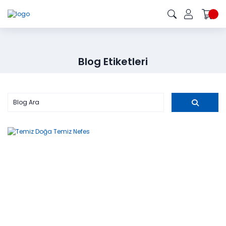
Blog Etiketleri