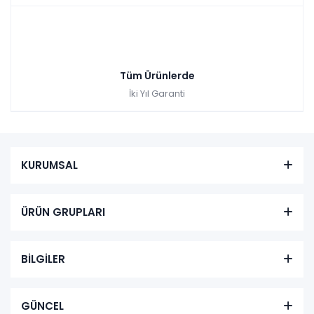
Tüm Ürünlerde
İki Yıl Garanti
KURUMSAL
ÜRÜN GRUPLARI
BİLGİLER
GÜNCEL