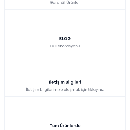
Garantili Ürünler
BLOG
Ev Dekorasyonu
İletişim Bilgileri
İletişim bilgilerimize ulaşmak için tıklayınız
Tüm Ürünlerde