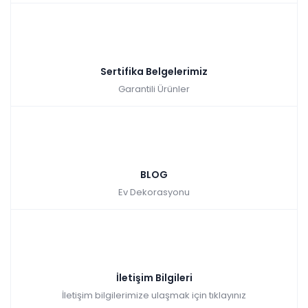
Sertifika Belgelerimiz
Garantili Ürünler
BLOG
Ev Dekorasyonu
İletişim Bilgileri
İletişim bilgilerimize ulaşmak için tıklayınız