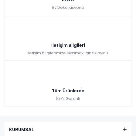
Ev Dekorasyonu
İletişim Bilgileri
İletişim bilgilerimize ulaşmak için tıklayınız
Tüm Ürünlerde
İki Yıl Garanti
KURUMSAL