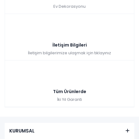
Ev Dekorasyonu
İletişim Bilgileri
İletişim bilgilerimize ulaşmak için tıklayınız
Tüm Ürünlerde
İki Yıl Garanti
KURUMSAL