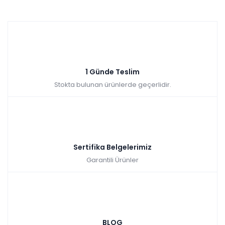
1 Günde Teslim
Stokta bulunan ürünlerde geçerlidir.
Sertifika Belgelerimiz
Garantili Ürünler
BLOG