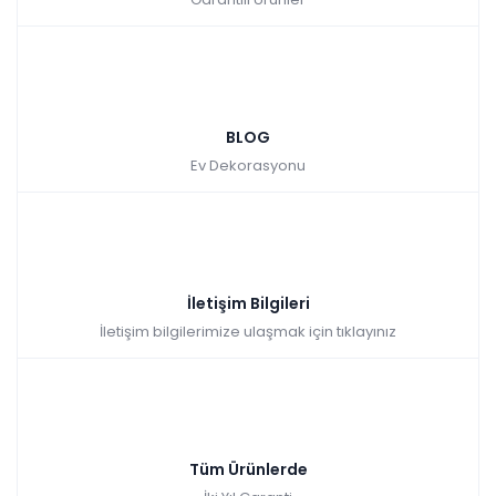
BLOG
Ev Dekorasyonu
İletişim Bilgileri
İletişim bilgilerimize ulaşmak için tıklayınız
Tüm Ürünlerde