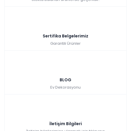
Sertifika Belgelerimiz
Garantili Ürünler
BLOG
Ev Dekorasyonu
İletişim Bilgileri