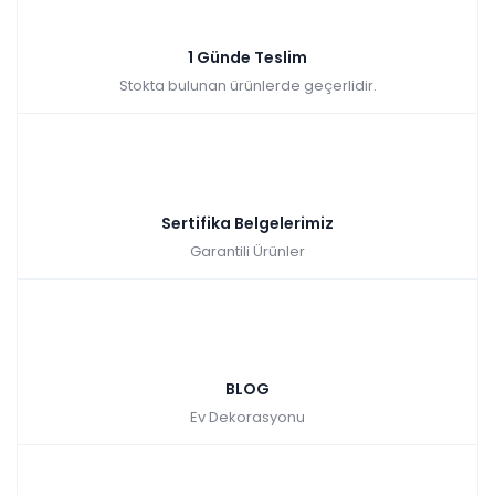
1 Günde Teslim
Stokta bulunan ürünlerde geçerlidir.
Sertifika Belgelerimiz
Garantili Ürünler
BLOG
Ev Dekorasyonu