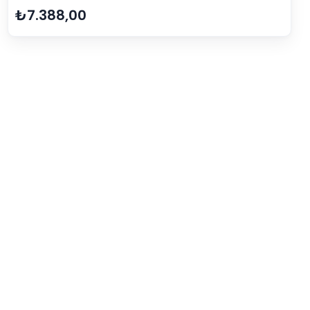
₺7.388,00