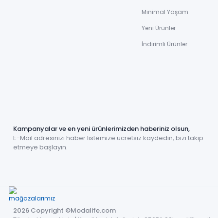
Minimal Yaşam
Yeni Ürünler
İndirimli Ürünler
Kampanyalar ve en yeni ürünlerimizden haberiniz olsun,
E-Mail adresinizi haber listemize ücretsiz kaydedin, bizi takip
etmeye başlayın.
2026 Copyright ©Modalife.com