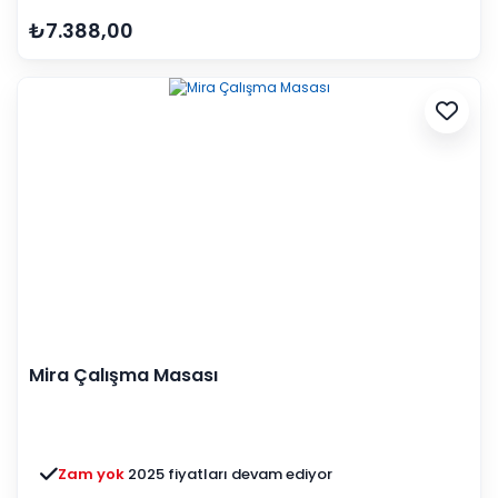
₺7.388,00
Mira Çalışma Masası
Zam yok
2025 fiyatları devam ediyor