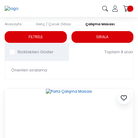
Anasayfa
Genç / Çocuk Odası
Çalışma Masası
Çalışma Masası
FİLTRELE
SIRALA
Toplam 8 ürün